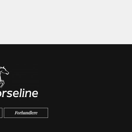
Forhandlere