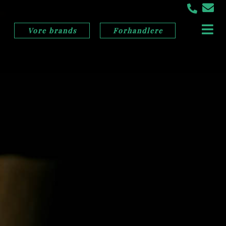
Vore brands
Forhandlere