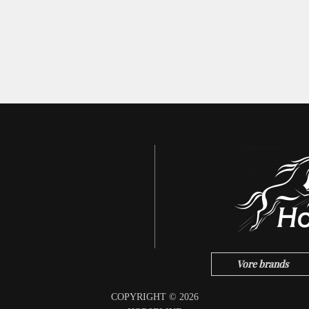
Vore brands
COPYRIGHT © 2026