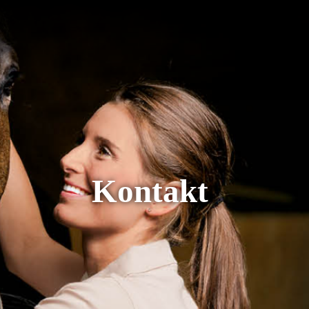
Kontakt